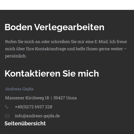
Boden Verlegearbeiten
Rufen Sie mich an oder schreiben Sie mir eine E-Mail. Ich freue
mich über Ihre Kontaktanfrage und helfe Ihnen gerne weiter –
persönlich.
Kontaktieren Sie mich
Andreas Gajda
Massener Kirchweg 18 | 59427 Unna
+49(0)172 6937 228
info@andreas-gajda.de
Seitenübersicht