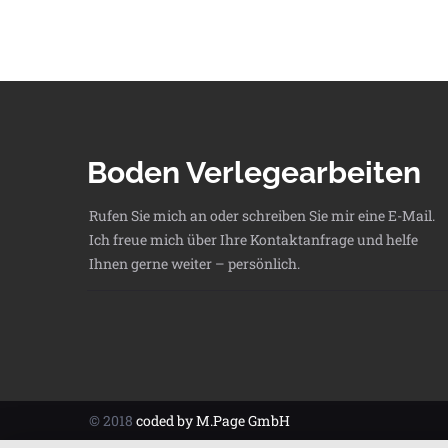
Boden Verlegearbeiten
Rufen Sie mich an oder schreiben Sie mir eine E-Mail.
Ich freue mich über Ihre Kontaktanfrage und helfe
Ihnen gerne weiter – persönlich.
© 2018
coded by M.Page GmbH