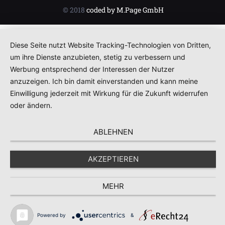
© 2018
coded by M.Page GmbH
Diese Seite nutzt Website Tracking-Technologien von Dritten,
um ihre Dienste anzubieten, stetig zu verbessern und
Werbung entsprechend der Interessen der Nutzer
anzuzeigen. Ich bin damit einverstanden und kann meine
Einwilligung jederzeit mit Wirkung für die Zukunft widerrufen
oder ändern.
ABLEHNEN
AKZEPTIEREN
MEHR
Powered by
&