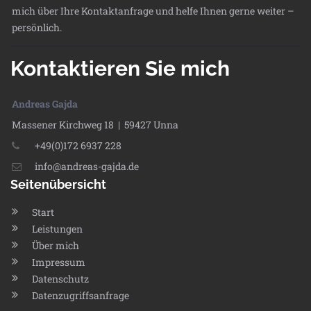
mich über Ihre Kontaktanfrage und helfe Ihnen gerne weiter –
persönlich.
Kontaktieren Sie mich
Andreas Gajda
Massener Kirchweg 18 | 59427 Unna
+49(0)172 6937 228
info@andreas-gajda.de
Seitenübersicht
Start
Leistungen
Über mich
Impressum
Datenschutz
Datenzugriffsanfrage