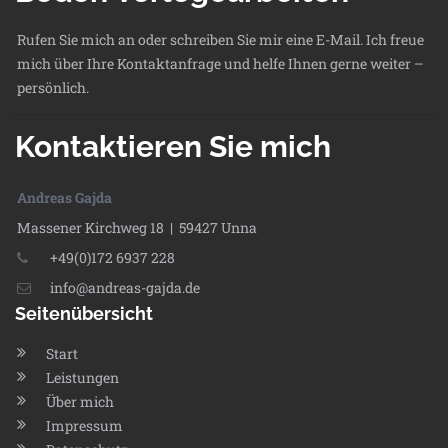
Rufen Sie mich an oder schreiben Sie mir eine E-Mail. Ich freue
mich über Ihre Kontaktanfrage und helfe Ihnen gerne weiter –
persönlich.
Kontaktieren Sie mich
Andreas Gajda
Massener Kirchweg 18 | 59427 Unna
+49(0)172 6937 228
info@andreas-gajda.de
Seitenübersicht
Start
Leistungen
Über mich
Impressum