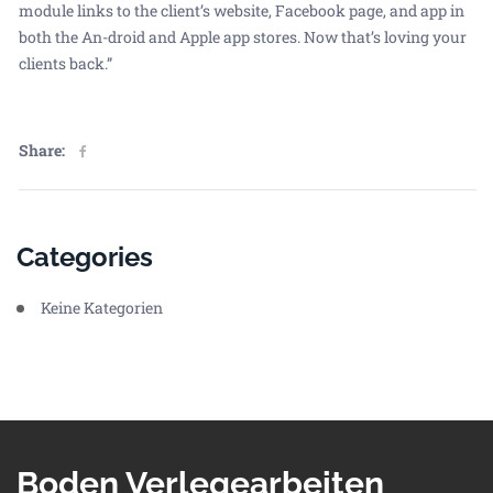
module links to the client’s website, Facebook page, and app in
both the An-droid and Apple app stores. Now that’s loving your
clients back.”
Share:
Categories
Keine Kategorien
Boden Verlegearbeiten