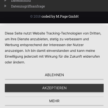
Datenschutz
Datenzugriffsanfrage
© 2018
coded by M.Page GmbH
Diese Seite nutzt Website Tracking-Technologien von Dritten,
um ihre Dienste anzubieten, stetig zu verbessern und
Werbung entsprechend der Interessen der Nutzer
anzuzeigen. Ich bin damit einverstanden und kann meine
Einwilligung jederzeit mit Wirkung für die Zukunft widerrufen
oder ändern.
ABLEHNEN
AKZEPTIEREN
MEHR