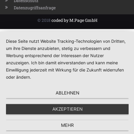
Datenschutz
Datenzugriffsanfrage
© 2018
coded by M.Page GmbH
Diese Seite nutzt Website Tracking-Technologien von Dritten,
um ihre Dienste anzubieten, stetig zu verbessern und
Werbung entsprechend der Interessen der Nutzer
anzuzeigen. Ich bin damit einverstanden und kann meine
Einwilligung jederzeit mit Wirkung für die Zukunft widerrufen
oder ändern.
ABLEHNEN
AKZEPTIEREN
MEHR